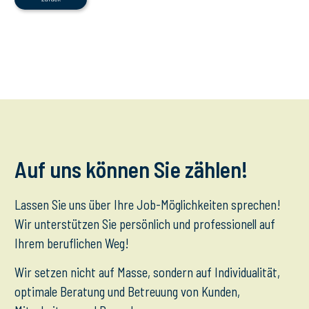
Auf uns können Sie zählen!
Lassen Sie uns über Ihre Job-Möglichkeiten sprechen!
Wir unterstützen Sie persönlich und professionell auf
Ihrem beruflichen Weg!
Wir setzen nicht auf Masse, sondern auf Individualität,
optimale Beratung und Betreuung von Kunden,