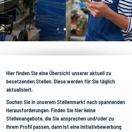
Hier finden Sie eine Übersicht unserer aktuell zu
besetzenden Stellen. Diese werden für Sie täglich
aktualisiert.
Suchen Sie in unserem Stellenmarkt nach spannenden
Herausforderungen. Finden Sie hier keine
Stellenangebote, die Sie ansprechen und/oder zu
Ihrem Profil passen, dann ist eine Initiativbewerbung