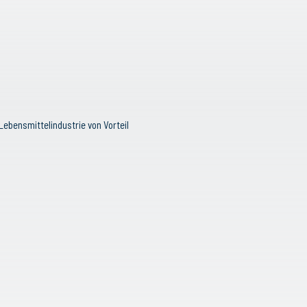
ebensmittelindustrie von Vorteil