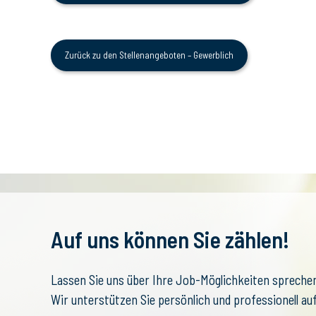
Zurück zu den Stellenangeboten – Gewerblich
Auf uns können Sie zählen!
Lassen Sie uns über Ihre Job-Möglichkeiten spreche
Wir unterstützen Sie persönlich und professionell au