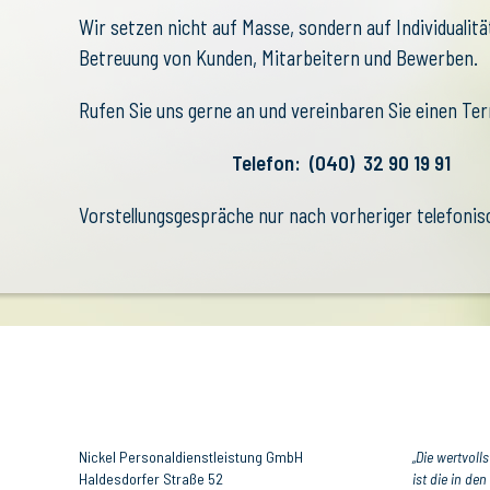
Wir setzen nicht auf Masse, sondern auf Individualit
Betreuung von Kunden, Mitarbeitern und Bewerben.
Rufen Sie uns gerne an und vereinbaren Sie einen Te
Telefon: (040) 32 90 19 91
Vorstellungsgespräche nur nach vorheriger telefoni
Nickel Personaldienstleistung GmbH
„Die wertvoll
Haldesdorfer Straße 52
ist die in de