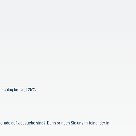
zuschlag beträgt 25%
 gerade auf Jobsuche sind? Dann bringen Sie uns miteinander in