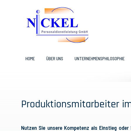
HOME
ÜBER UNS
UNTERNEHMENSPHILOSOPHIE
Produktionsmitarbeiter i
Nutzen Sie unsere Kompetenz als Einstieg oder S