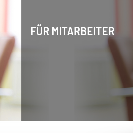
FÜR MITARBEITER