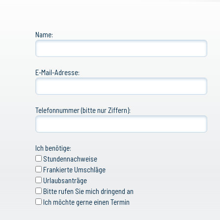
Name:
E-Mail-Adresse:
Telefonnummer (bitte nur Ziffern):
Ich benötige:
Stundennachweise
Frankierte Umschläge
Urlaubsanträge
Bitte rufen Sie mich dringend an
Ich möchte gerne einen Termin