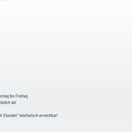
ontag bis Freitag
önlich da!
4 Stunden“ telefonisch erreichbar!