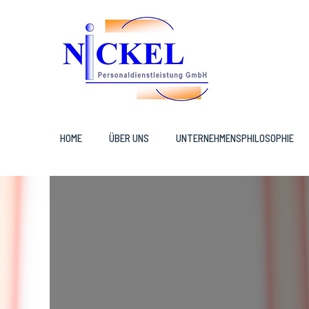
HOME
ÜBER UNS
UNTERNEHMENSPHILOSOPHIE