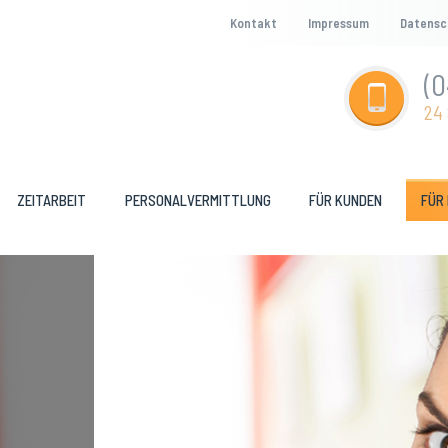
Kontakt
Impressum
Datensc
(0
24 
ZEITARBEIT
PERSONALVERMITTLUNG
FÜR KUNDEN
FÜR