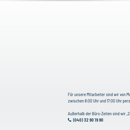
Für unsere Mitarbeiter sind wir von M
zwischen 8:00 Uhr und 17:00 Uhr pers
Außerhalb der Büro-Zeiten sind wir „2
(040) 32 90 19 90