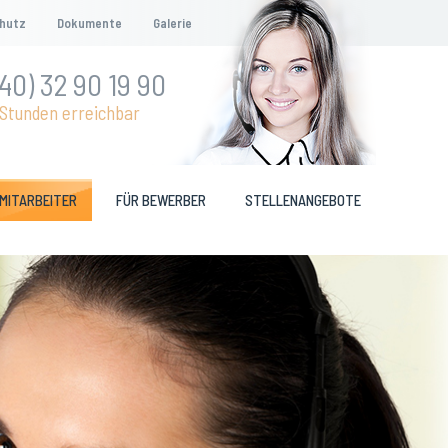
hutz
Dokumente
Galerie
40) 32 90 19 90
Stunden erreichbar
 MITARBEITER
FÜR BEWERBER
STELLENANGEBOTE