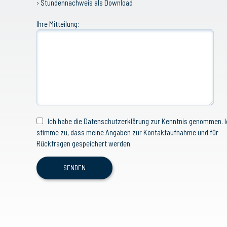
› Stundennachweis als Download
Ihre Mitteilung:
Ich habe die Datenschutzerklärung zur Kenntnis genommen. I
stimme zu, dass meine Angaben zur Kontaktaufnahme und für
Rückfragen gespeichert werden.
SENDEN