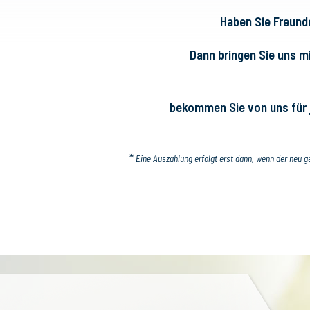
Haben Sie Freund
Dann bringen Sie uns mi
bekommen Sie von uns für j
✶
Eine Auszahlung erfolgt erst dann, wenn der neu ge