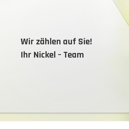
Wir zählen auf Sie!
Ihr
Nickel – Team