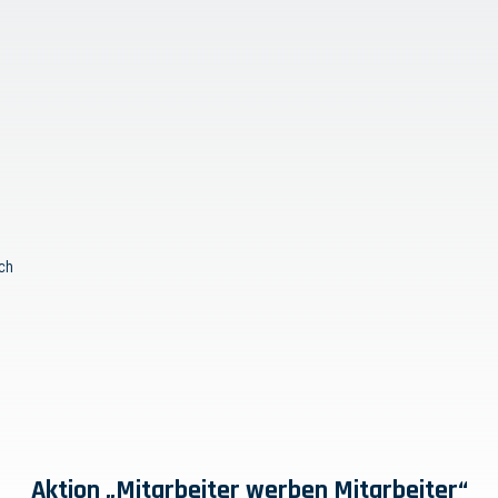
ch
Aktion „Mitarbeiter werben Mitarbeiter“